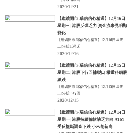
2020/12/21
【繼續開市-瑞信信心精選】12月16日
星期三| 港股反彈乏力 資金流未見明顯
變化
【繼續開市-瑞信信心精選】12月16日 星期
三| 港股反彈乏
2020/12/16
【繼續開市-瑞信信心精選】12月15日
星期二| 港股下行回補裂口 權重科網股
續跌
【繼續開市-瑞信信心精選】12月15日 星期
二| 港股下行回
2020/12/15
【繼續開市-瑞信信心精選】12月14日
星期一| 港股持續偏軟缺乏方向 ATM
受反壟斷調查下跌 小米創新高