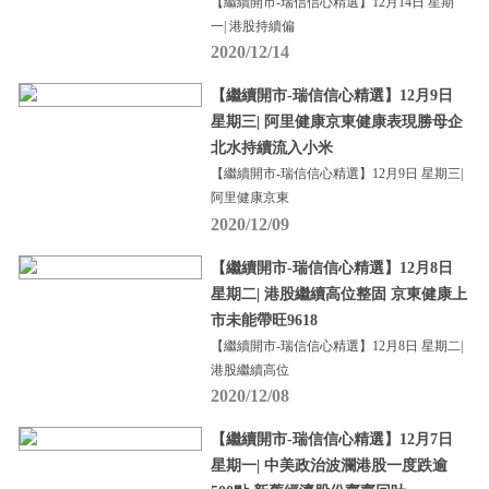
【繼續開市-瑞信信心精選】12月14日 星期
一| 港股持續偏
2020/12/14
【繼續開市-瑞信信心精選】12月9日
星期三| 阿里健康京東健康表現勝母企
北水持續流入小米
【繼續開市-瑞信信心精選】12月9日 星期三|
阿里健康京東
2020/12/09
【繼續開市-瑞信信心精選】12月8日
星期二| 港股繼續高位整固 京東健康上
市未能帶旺9618
【繼續開市-瑞信信心精選】12月8日 星期二|
港股繼續高位
2020/12/08
【繼續開市-瑞信信心精選】12月7日
星期一| 中美政治波瀾港股一度跌逾