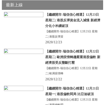
最新上線
【繼續開市-瑞信信心精選】12月23日
星期二| 港股反彈資金流入減慢 新經濟
分化小米續破頂
【繼續開市-瑞信信心精選】12月23日 星期
二| 港股反彈資
2020/12/23
【繼續開市-瑞信信心精選】12月22日
星期二| 歐洲疫情轉趨嚴重港股偏軟 新
經濟股受反壟斷打壓
【繼續開市-瑞信信心精選】12月22日 星期
二| 歐洲疫情轉
2020/12/22
【繼續開市-瑞信信心精選】12月21日
星期一| 港股偏軟悶局 比亞迪破頂
【繼續開市-瑞信信心精選】12月21日 星期
一| 港股偏軟悶