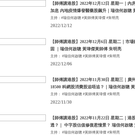
【師傅講港股】2022年12月12日 星期一｜
加息 內地疫情爆發醫藥股飆升｜瑞信何啟聰 
主持：#瑞信何啟聰 #黃師傅黃瑋傑 #朱明亮
2022/12/12
【師傅講港股】2022年12月6日 星期二｜市
固 ｜瑞信何啟聰 黃瑋傑黃師傅 朱明亮
主持： #瑞信何啟聰 #黃師傅黃瑋傑 #朱明亮
2022/12/06
【師傅講港股】2022年11月30日 星期三｜
18500 科網股消費股追唔追？｜瑞信何啟聰 
主持： #瑞信何啟聰 #黃師傅黃瑋傑 #朱明亮
2022/11/30
【師傅講港股】2022年11月22日 星期二｜
透？｜ 中字股估值修復惹憧景？ 瑞信何啟聰 
主持： #瑞信何啟聰 #黃師傅黃瑋傑 #朱明亮