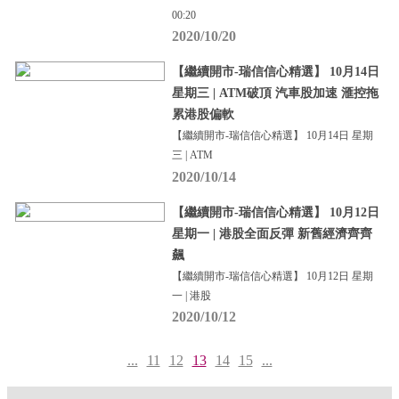
00:20
2020/10/20
【繼續開市-瑞信信心精選】 10月14日
星期三 | ATM破頂 汽車股加速 滙控拖
累港股偏軟
【繼續開市-瑞信信心精選】 10月14日 星期
三 | ATM
2020/10/14
【繼續開市-瑞信信心精選】 10月12日
星期一 | 港股全面反彈 新舊經濟齊齊
飆
【繼續開市-瑞信信心精選】 10月12日 星期
一 | 港股
2020/10/12
...
11
12
13
14
15
...