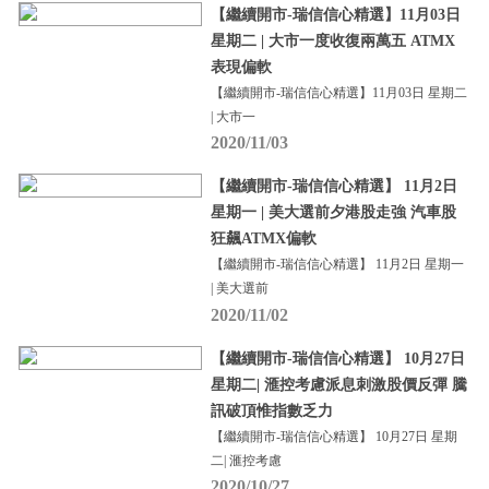
【繼續開市-瑞信信心精選】11月03日
星期二 | 大市一度收復兩萬五 ATMX
表現偏軟
【繼續開市-瑞信信心精選】11月03日 星期二
| 大市一
2020/11/03
【繼續開市-瑞信信心精選】 11月2日
星期一 | 美大選前夕港股走強 汽車股
狂飆ATMX偏軟
【繼續開市-瑞信信心精選】 11月2日 星期一
| 美大選前
2020/11/02
【繼續開市-瑞信信心精選】 10月27日
星期二| 滙控考慮派息刺激股價反彈 騰
訊破頂惟指數乏力
【繼續開市-瑞信信心精選】 10月27日 星期
二| 滙控考慮
2020/10/27