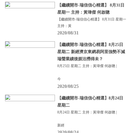
【繼續開市-瑞信信心精選】 8月31日
星期一 主持：黃瑋傑 何啟聰
【繼續開市-瑞信信心精選】 8月31日 星期一
主持：黃
2020/08/31
【繼續開市-瑞信信心精選】8月25日
星期二 新經濟京東網易阿里強勢不減
瑞聲業績後捱沽撈得未？
8月25日 星期二 主持：黃瑋傑 何啟聰 |
今
2020/08/25
【繼續開市-瑞信信心精選】8月24日
星期二
8月24日 星期二 主持：黃瑋傑 何啟聰 |
新經
2020/08/24