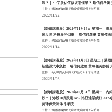
透？｜ 中字股估值修復惹憧景？ 瑞信何啟聰 
主持： #瑞信何啟聰 #黃師傅黃瑋傑 #朱明亮
2022/11/22
【師傅講港股】2022年11月14日 星期一｜
房反彈 科技股開倒車 ｜瑞信何啟聰 黃瑋傑黃
主持： #瑞信何啟聰 #黃師傅黃瑋傑 #朱明亮
2022/11/14
【師傅講港股】2022年11月8日 星期二｜港
新能源汽車急挫｜瑞信何啟聰 黃瑋傑黃師傅 
主持： #黃瑋傑黃師傅 #朱明亮 #瑞信何啟聰
2022/11/08
【師傅講港股】2022年10月31日 星期一｜
跌？｜港股10月跌足14% 比亞迪業績好 AT
黃瑋傑黃師傅 朱明亮
主持： #瑞信何啟聰 #黃瑋傑黃師傅 #朱明亮