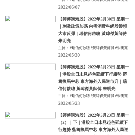
2022/06/07
【師傅講港股】2022年5月30日 星期一
｜刺激政策加碼 內需消費科網股帶領
大市反彈｜瑞信何啟聰 黃瑋傑黃師傅
朱明亮
主持： #瑞信何啟聰 #黃瑋傑黃師傅 #朱明亮
2022/05/30
【師傅講港股】2022年5月23日 星期一
｜港股全日未見起色延續下行趨勢 藍
籌換馬中芯 東方海外入局逆市升｜瑞
信何啟聰 黃瑋傑黃師傅 朱明亮
主持： #瑞信何啟聰 #黃瑋傑黃師傅 #朱明亮
2022/05/23
【師傅講港股】2022年5月23日 星期一
（2）｜下｜港股全日未見起色延續下
行趨勢 藍籌換馬中芯 東方海外入局逆