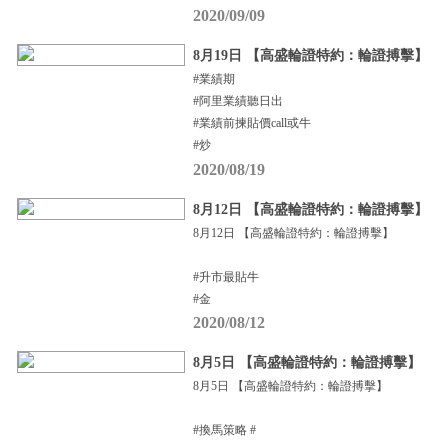
2020/09/09
8月19日 【高盛輪證特約：輪證搏擊】
#業績期
#阿里業績聽日出
#業績前揀貼價call或牛
#炒
2020/08/19
8月12日 【高盛輪證特約：輪證搏擊】
8月12日 【高盛輪證特約：輪證搏擊】
#升市最貼牛
#金
2020/08/12
8月5日 【高盛輪證特約：輪證搏擊】
8月5日 【高盛輪證特約：輪證搏擊】
#換馬策略 #