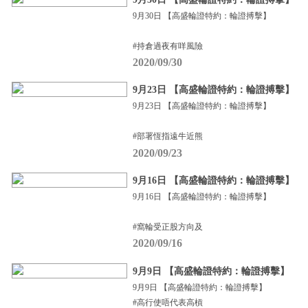
9月30日 【高盛輪證特約：輪證搏擊】
#持倉過夜有咩風險
2020/09/30
9月23日 【高盛輪證特約：輪證搏擊】
9月23日 【高盛輪證特約：輪證搏擊】
#部署恆指遠牛近熊
2020/09/23
9月16日 【高盛輪證特約：輪證搏擊】
9月16日 【高盛輪證特約：輪證搏擊】
#窩輪受正股方向及
2020/09/16
9月9日 【高盛輪證特約：輪證搏擊】
9月9日 【高盛輪證特約：輪證搏擊】
#高行使唔代表高槓