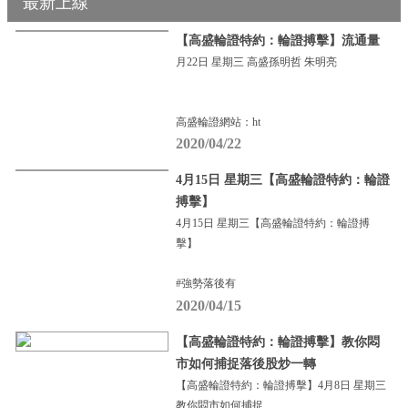
最新上線
【高盛輪證特約：輪證搏擊】流通量
月22日 星期三 高盛孫明哲 朱明亮
高盛輪證網站：ht
2020/04/22
4月15日 星期三【高盛輪證特約：輪證
搏擊】
4月15日 星期三【高盛輪證特約：輪證搏
擊】
#強勢落後有
2020/04/15
【高盛輪證特約：輪證搏擊】教你悶
市如何捕捉落後股炒一轉
【高盛輪證特約：輪證搏擊】4月8日 星期三
教你悶市如何捕捉