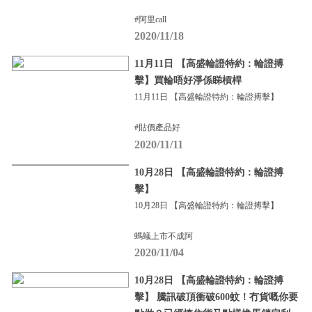
#阿里call
2020/11/18
11月11日 【高盛輪證特約：輪證搏
擊】買輪唔好淨係睇槓桿
11月11日 【高盛輪證特約：輪證搏擊】
#貼價產品好
2020/11/11
10月28日 【高盛輪證特約：輪證搏
擊】
10月28日 【高盛輪證特約：輪證搏擊】
螞蟻上市不成阿
2020/11/04
10月28日 【高盛輪證特約：輪證搏
擊】 騰訊破頂衝破600蚊！冇貨嘅你要