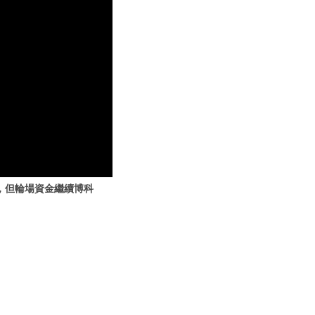
市，但輪場資金繼續博科