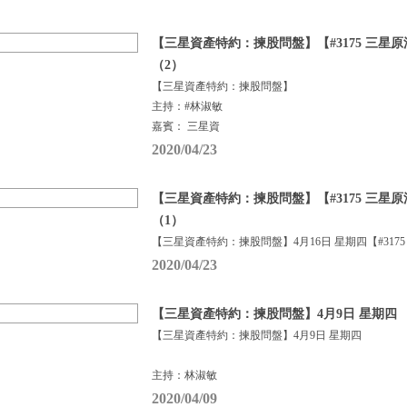
【三星資產特約：揀股問盤】【#3175 三星
（2）
【三星資產特約：揀股問盤】
主持：#林淑敏
嘉賓： 三星資
2020/04/23
【三星資產特約：揀股問盤】【#3175 三星
（1）
【三星資產特約：揀股問盤】4月16日 星期四【#3175
2020/04/23
【三星資產特約：揀股問盤】4月9日 星期四
【三星資產特約：揀股問盤】4月9日 星期四
主持：林淑敏
2020/04/09