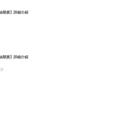
原油期貨】詳細介紹
原油期貨】詳細介紹
 三