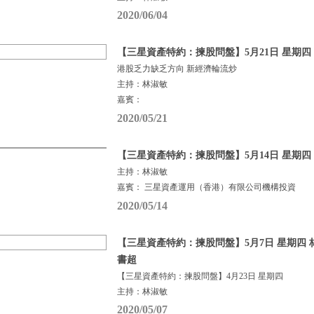
2020/06/04
【三星資產特約：揀股問盤】5月21日 星期四
港股乏力缺乏方向 新經濟輪流炒
主持：林淑敏
嘉賓：
2020/05/21
【三星資產特約：揀股問盤】5月14日 星期四
主持：林淑敏
嘉賓： 三星資產運用（香港）有限公司機構投資
2020/05/14
【三星資產特約：揀股問盤】5月7日 星期四 
書超
【三星資產特約：揀股問盤】4月23日 星期四
主持：林淑敏
2020/05/07