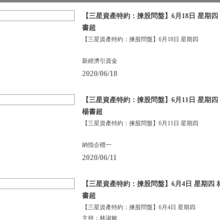
【三星資產特約：揀股問盤】6月18日 星期四 
書超
【三星資產特約：揀股問盤】6月18日 星期四
新經濟引資金
2020/06/18
【三星資產特約：揀股問盤】6月11日 星期四 |
楊書超
【三星資產特約：揀股問盤】6月11日 星期四
納指企穩一
2020/06/11
【三星資產特約：揀股問盤】6月4日 星期四 
書超
【三星資產特約：揀股問盤】6月4日 星期四
主持：林淑敏