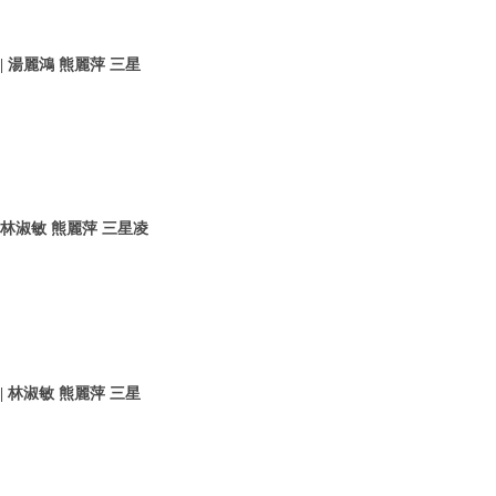
 湯麗鴻 熊麗萍 三星
 林淑敏 熊麗萍 三星凌
 林淑敏 熊麗萍 三星