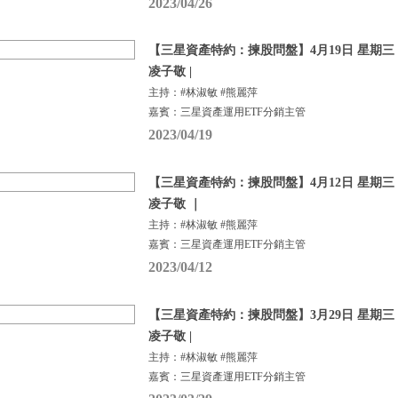
2023/04/26
【三星資產特約：揀股問盤】4月19日 星期三 |
凌子敬 |
主持：#林淑敏 #熊麗萍
嘉賓：三星資產運用ETF分銷主管
2023/04/19
【三星資產特約：揀股問盤】4月12日 星期三 |
凌子敬 ｜
主持：#林淑敏 #熊麗萍
嘉賓：三星資產運用ETF分銷主管
2023/04/12
【三星資產特約：揀股問盤】3月29日 星期三 |
凌子敬 |
主持：#林淑敏 #熊麗萍
嘉賓：三星資產運用ETF分銷主管