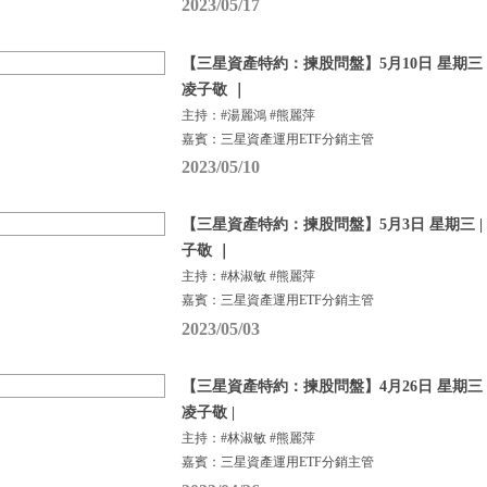
2023/05/17
【三星資產特約：揀股問盤】5月10日 星期三 |
凌子敬 ｜
主持：#湯麗鴻 #熊麗萍
嘉賓：三星資產運用ETF分銷主管
2023/05/10
【三星資產特約：揀股問盤】5月3日 星期三 |
子敬 ｜
主持：#林淑敏 #熊麗萍
嘉賓：三星資產運用ETF分銷主管
2023/05/03
【三星資產特約：揀股問盤】4月26日 星期三 |
凌子敬 |
主持：#林淑敏 #熊麗萍
嘉賓：三星資產運用ETF分銷主管