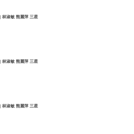
 林淑敏 熊麗萍 三星
 林淑敏 熊麗萍 三星
 林淑敏 熊麗萍 三星