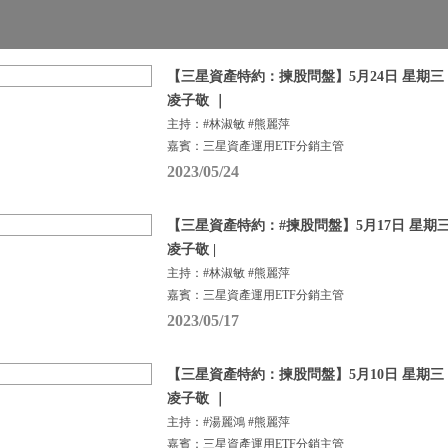
【三星資產特約：揀股問盤】5月24日 星期三 |
凌子敬 ｜
主持：#林淑敏 #熊麗萍
嘉賓：三星資產運用ETF分銷主管
2023/05/24
【三星資產特約：#揀股問盤】5月17日 星期三 
凌子敬 |
主持：#林淑敏 #熊麗萍
嘉賓：三星資產運用ETF分銷主管
2023/05/17
【三星資產特約：揀股問盤】5月10日 星期三 |
凌子敬 ｜
主持：#湯麗鴻 #熊麗萍
嘉賓：三星資產運用ETF分銷主管