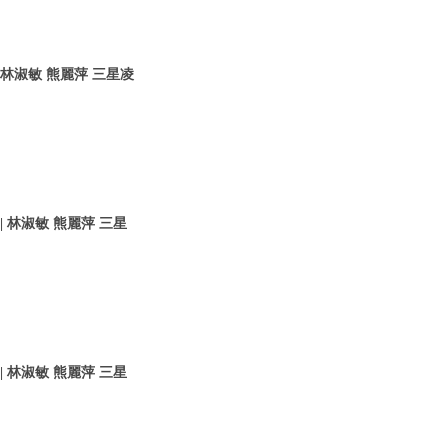
 林淑敏 熊麗萍 三星凌
 林淑敏 熊麗萍 三星
 林淑敏 熊麗萍 三星