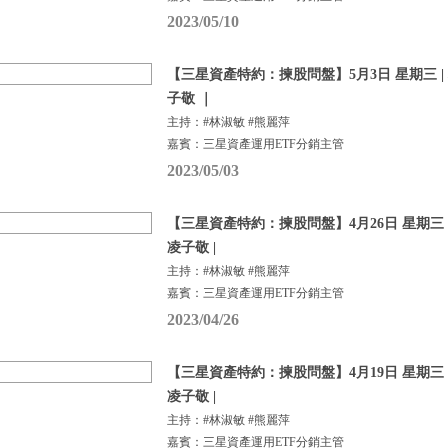
2023/05/10
【三星資產特約：揀股問盤】5月3日 星期三 |
子敬 ｜
主持：#林淑敏 #熊麗萍
嘉賓：三星資產運用ETF分銷主管
2023/05/03
【三星資產特約：揀股問盤】4月26日 星期三 |
凌子敬 |
主持：#林淑敏 #熊麗萍
嘉賓：三星資產運用ETF分銷主管
2023/04/26
【三星資產特約：揀股問盤】4月19日 星期三 |
凌子敬 |
主持：#林淑敏 #熊麗萍
嘉賓：三星資產運用ETF分銷主管