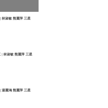
 林淑敏 熊麗萍 三星
| 林淑敏 熊麗萍 三星
 湯麗鴻 熊麗萍 三星