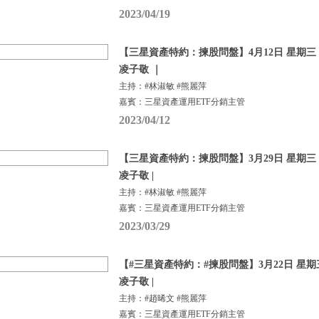
2023/04/19
【三星資產特約：揀股問盤】4月12日 星期三 |
凌子敬 ｜
主持：#林淑敏 #熊麗萍
嘉賓：三星資產運用ETF分銷主管
2023/04/12
【三星資產特約：揀股問盤】3月29日 星期三 |
凌子敬 |
主持：#林淑敏 #熊麗萍
嘉賓：三星資產運用ETF分銷主管
2023/03/29
【#三星資產特約：#揀股問盤】3月22日 星期三
凌子敬 |
主持：#趙晞文 #熊麗萍
嘉賓：三星資產運用ETF分銷主管