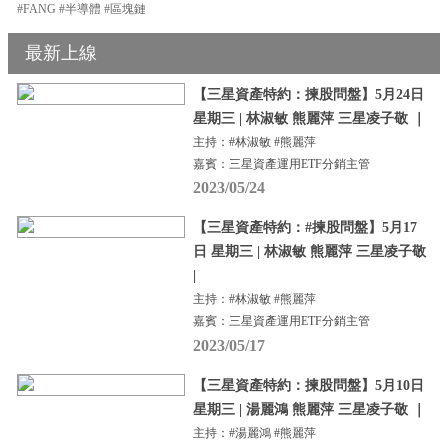
#FANG #半導體 #區塊鏈
最新上線
【三星資產特約：揀股問盤】5月24日
星期三 | 林淑敏 熊麗萍 三星凌子敬 ｜
主持：#林淑敏 #熊麗萍
嘉賓：三星資產運用ETF分銷主管
2023/05/24
【三星資產特約：#揀股問盤】5月17
日 星期三 | 林淑敏 熊麗萍 三星凌子敬
|
主持：#林淑敏 #熊麗萍
嘉賓：三星資產運用ETF分銷主管
2023/05/17
【三星資產特約：揀股問盤】5月10日
星期三 | 湯麗鴻 熊麗萍 三星凌子敬 ｜
主持：#湯麗鴻 #熊麗萍