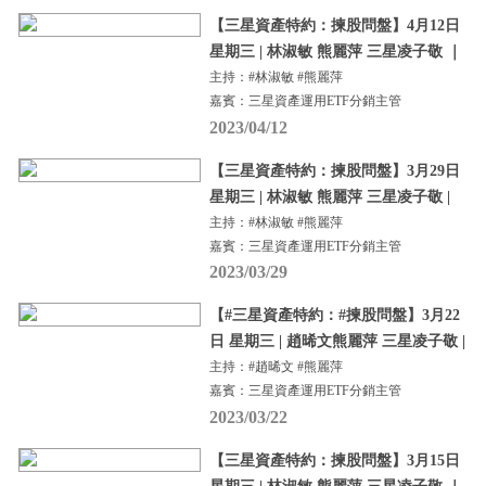
【三星資產特約：揀股問盤】4月12日
星期三 | 林淑敏 熊麗萍 三星凌子敬 ｜
主持：#林淑敏 #熊麗萍
嘉賓：三星資產運用ETF分銷主管
2023/04/12
【三星資產特約：揀股問盤】3月29日
星期三 | 林淑敏 熊麗萍 三星凌子敬 |
主持：#林淑敏 #熊麗萍
嘉賓：三星資產運用ETF分銷主管
2023/03/29
【#三星資產特約：#揀股問盤】3月22
日 星期三 | 趙晞文熊麗萍 三星凌子敬 |
主持：#趙晞文 #熊麗萍
嘉賓：三星資產運用ETF分銷主管
2023/03/22
【三星資產特約：揀股問盤】3月15日