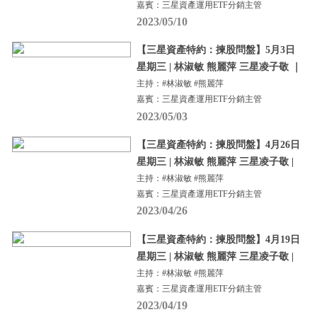
嘉賓：三星資產運用ETF分銷主管
2023/05/10
【三星資產特約：揀股問盤】5月3日
星期三 | 林淑敏 熊麗萍 三星凌子敬 ｜
主持：#林淑敏 #熊麗萍
嘉賓：三星資產運用ETF分銷主管
2023/05/03
【三星資產特約：揀股問盤】4月26日
星期三 | 林淑敏 熊麗萍 三星凌子敬 |
主持：#林淑敏 #熊麗萍
嘉賓：三星資產運用ETF分銷主管
2023/04/26
【三星資產特約：揀股問盤】4月19日
星期三 | 林淑敏 熊麗萍 三星凌子敬 |
主持：#林淑敏 #熊麗萍
嘉賓：三星資產運用ETF分銷主管
2023/04/19