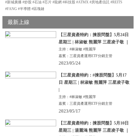
#新城廣播 #炒股 #石油 #芯片 #龍網 #科技股 #ATMX #房地產信託 #REITS
#FANG #半導體 #區塊鏈
最新上線
【三星資產特約：揀股問盤】5月24日
星期三 | 林淑敏 熊麗萍 三星凌子敬 ｜
主持：#林淑敏 #熊麗萍
嘉賓：三星資產運用ETF分銷主管
2023/05/24
【三星資產特約：#揀股問盤】5月17
日 星期三 | 林淑敏 熊麗萍 三星凌子敬
|
主持：#林淑敏 #熊麗萍
嘉賓：三星資產運用ETF分銷主管
2023/05/17
【三星資產特約：揀股問盤】5月10日
星期三 | 湯麗鴻 熊麗萍 三星凌子敬 ｜