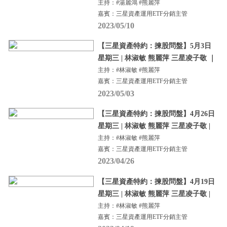
主持：#湯麗鴻 #熊麗萍
嘉賓：三星資產運用ETF分銷主管
2023/05/10
【三星資產特約：揀股問盤】5月3日
星期三 | 林淑敏 熊麗萍 三星凌子敬 ｜
主持：#林淑敏 #熊麗萍
嘉賓：三星資產運用ETF分銷主管
2023/05/03
【三星資產特約：揀股問盤】4月26日
星期三 | 林淑敏 熊麗萍 三星凌子敬 |
主持：#林淑敏 #熊麗萍
嘉賓：三星資產運用ETF分銷主管
2023/04/26
【三星資產特約：揀股問盤】4月19日
星期三 | 林淑敏 熊麗萍 三星凌子敬 |
主持：#林淑敏 #熊麗萍
嘉賓：三星資產運用ETF分銷主管