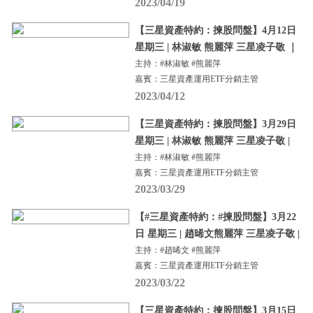
2023/04/19
【三星資產特約：揀股問盤】4月12日
星期三 | 林淑敏 熊麗萍 三星凌子敬 ｜
主持：#林淑敏 #熊麗萍
嘉賓：三星資產運用ETF分銷主管
2023/04/12
【三星資產特約：揀股問盤】3月29日
星期三 | 林淑敏 熊麗萍 三星凌子敬 |
主持：#林淑敏 #熊麗萍
嘉賓：三星資產運用ETF分銷主管
2023/03/29
【#三星資產特約：#揀股問盤】3月22
日 星期三 | 趙晞文熊麗萍 三星凌子敬 |
主持：#趙晞文 #熊麗萍
嘉賓：三星資產運用ETF分銷主管
2023/03/22
【三星資產特約：揀股問盤】3月15日