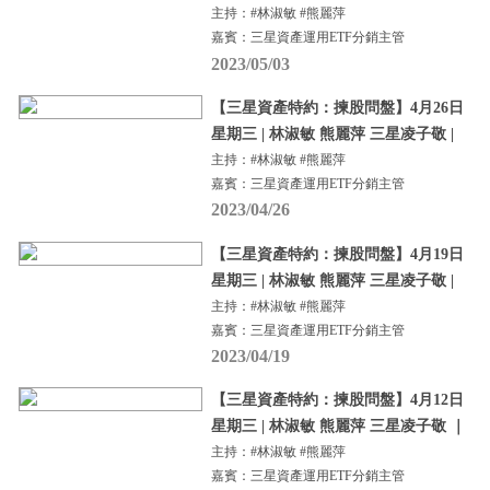
主持：#林淑敏 #熊麗萍
嘉賓：三星資產運用ETF分銷主管
2023/05/03
【三星資產特約：揀股問盤】4月26日
星期三 | 林淑敏 熊麗萍 三星凌子敬 |
主持：#林淑敏 #熊麗萍
嘉賓：三星資產運用ETF分銷主管
2023/04/26
【三星資產特約：揀股問盤】4月19日
星期三 | 林淑敏 熊麗萍 三星凌子敬 |
主持：#林淑敏 #熊麗萍
嘉賓：三星資產運用ETF分銷主管
2023/04/19
【三星資產特約：揀股問盤】4月12日
星期三 | 林淑敏 熊麗萍 三星凌子敬 ｜
主持：#林淑敏 #熊麗萍
嘉賓：三星資產運用ETF分銷主管