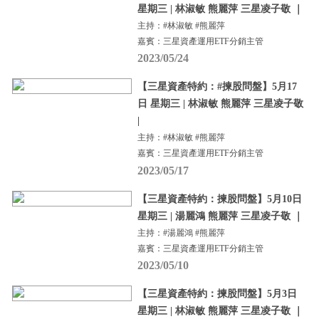
星期三 | 林淑敏 熊麗萍 三星凌子敬 ｜
主持：#林淑敏 #熊麗萍
嘉賓：三星資產運用ETF分銷主管
2023/05/24
【三星資產特約：#揀股問盤】5月17
日 星期三 | 林淑敏 熊麗萍 三星凌子敬
|
主持：#林淑敏 #熊麗萍
嘉賓：三星資產運用ETF分銷主管
2023/05/17
【三星資產特約：揀股問盤】5月10日
星期三 | 湯麗鴻 熊麗萍 三星凌子敬 ｜
主持：#湯麗鴻 #熊麗萍
嘉賓：三星資產運用ETF分銷主管
2023/05/10
【三星資產特約：揀股問盤】5月3日
星期三 | 林淑敏 熊麗萍 三星凌子敬 ｜