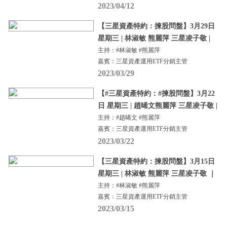
2023/04/12
【三星資產特約：揀股問盤】3月29日
星期三 | 林淑敏 熊麗萍 三星凌子敬 |
主持：#林淑敏 #熊麗萍
嘉賓：三星資產運用ETF分銷主管
2023/03/29
【#三星資產特約：#揀股問盤】3月22
日 星期三 | 趙晞文熊麗萍 三星凌子敬 |
主持：#趙晞文 #熊麗萍
嘉賓：三星資產運用ETF分銷主管
2023/03/22
【三星資產特約：揀股問盤】3月15日
星期三 | 林淑敏 熊麗萍 三星凌子敬 ｜
主持：#林淑敏 #熊麗萍
嘉賓：三星資產運用ETF分銷主管
2023/03/15