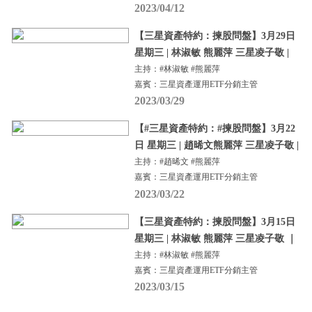
2023/04/12
【三星資產特約：揀股問盤】3月29日
星期三 | 林淑敏 熊麗萍 三星凌子敬 |
主持：#林淑敏 #熊麗萍
嘉賓：三星資產運用ETF分銷主管
2023/03/29
【#三星資產特約：#揀股問盤】3月22
日 星期三 | 趙晞文熊麗萍 三星凌子敬 |
主持：#趙晞文 #熊麗萍
嘉賓：三星資產運用ETF分銷主管
2023/03/22
【三星資產特約：揀股問盤】3月15日
星期三 | 林淑敏 熊麗萍 三星凌子敬 ｜
主持：#林淑敏 #熊麗萍
嘉賓：三星資產運用ETF分銷主管
2023/03/15