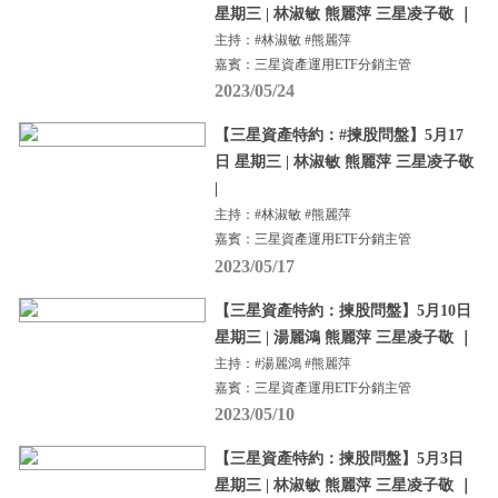
星期三 | 林淑敏 熊麗萍 三星凌子敬 ｜
主持：#林淑敏 #熊麗萍
嘉賓：三星資產運用ETF分銷主管
2023/05/24
【三星資產特約：#揀股問盤】5月17
日 星期三 | 林淑敏 熊麗萍 三星凌子敬
|
主持：#林淑敏 #熊麗萍
嘉賓：三星資產運用ETF分銷主管
2023/05/17
【三星資產特約：揀股問盤】5月10日
星期三 | 湯麗鴻 熊麗萍 三星凌子敬 ｜
主持：#湯麗鴻 #熊麗萍
嘉賓：三星資產運用ETF分銷主管
2023/05/10
【三星資產特約：揀股問盤】5月3日
星期三 | 林淑敏 熊麗萍 三星凌子敬 ｜