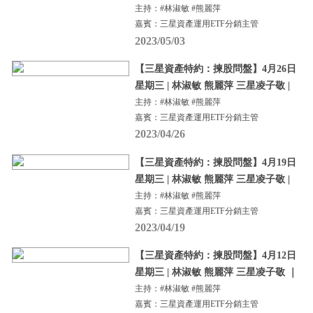
主持：#林淑敏 #熊麗萍
嘉賓：三星資產運用ETF分銷主管
2023/05/03
【三星資產特約：揀股問盤】4月26日
星期三 | 林淑敏 熊麗萍 三星凌子敬 |
主持：#林淑敏 #熊麗萍
嘉賓：三星資產運用ETF分銷主管
2023/04/26
【三星資產特約：揀股問盤】4月19日
星期三 | 林淑敏 熊麗萍 三星凌子敬 |
主持：#林淑敏 #熊麗萍
嘉賓：三星資產運用ETF分銷主管
2023/04/19
【三星資產特約：揀股問盤】4月12日
星期三 | 林淑敏 熊麗萍 三星凌子敬 ｜
主持：#林淑敏 #熊麗萍
嘉賓：三星資產運用ETF分銷主管