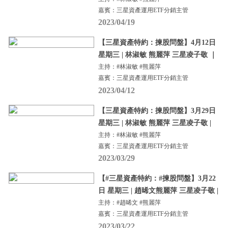
嘉賓：三星資產運用ETF分銷主管
2023/04/19
【三星資產特約：揀股問盤】4月12日
星期三 | 林淑敏 熊麗萍 三星凌子敬 ｜
主持：#林淑敏 #熊麗萍
嘉賓：三星資產運用ETF分銷主管
2023/04/12
【三星資產特約：揀股問盤】3月29日
星期三 | 林淑敏 熊麗萍 三星凌子敬 |
主持：#林淑敏 #熊麗萍
嘉賓：三星資產運用ETF分銷主管
2023/03/29
【#三星資產特約：#揀股問盤】3月22
日 星期三 | 趙晞文熊麗萍 三星凌子敬 |
主持：#趙晞文 #熊麗萍
嘉賓：三星資產運用ETF分銷主管
2023/03/22