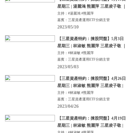
星期三 | 湯麗鴻 熊麗萍 三星凌子敬 ｜
主持：#湯麗鴻 #熊麗萍
嘉賓：三星資產運用ETF分銷主管
2023/05/10
【三星資產特約：揀股問盤】5月3日
星期三 | 林淑敏 熊麗萍 三星凌子敬 ｜
主持：#林淑敏 #熊麗萍
嘉賓：三星資產運用ETF分銷主管
2023/05/03
【三星資產特約：揀股問盤】4月26日
星期三 | 林淑敏 熊麗萍 三星凌子敬 |
主持：#林淑敏 #熊麗萍
嘉賓：三星資產運用ETF分銷主管
2023/04/26
【三星資產特約：揀股問盤】4月19日
星期三 | 林淑敏 熊麗萍 三星凌子敬 |
主持：#林淑敏 #熊麗萍