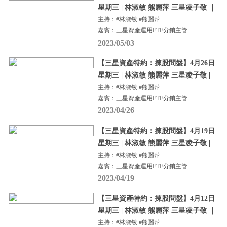
星期三 | 林淑敏 熊麗萍 三星凌子敬 ｜
主持：#林淑敏 #熊麗萍
嘉賓：三星資產運用ETF分銷主管
2023/05/03
【三星資產特約：揀股問盤】4月26日
星期三 | 林淑敏 熊麗萍 三星凌子敬 |
主持：#林淑敏 #熊麗萍
嘉賓：三星資產運用ETF分銷主管
2023/04/26
【三星資產特約：揀股問盤】4月19日
星期三 | 林淑敏 熊麗萍 三星凌子敬 |
主持：#林淑敏 #熊麗萍
嘉賓：三星資產運用ETF分銷主管
2023/04/19
【三星資產特約：揀股問盤】4月12日
星期三 | 林淑敏 熊麗萍 三星凌子敬 ｜
主持：#林淑敏 #熊麗萍