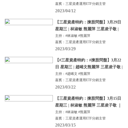
嘉賓：三星資產運用ETF分銷主管
2023/04/12
【三星資產特約：揀股問盤】3月29日
星期三 | 林淑敏 熊麗萍 三星凌子敬 |
主持：#林淑敏 #熊麗萍
嘉賓：三星資產運用ETF分銷主管
2023/03/29
【#三星資產特約：#揀股問盤】3月22
日 星期三 | 趙晞文熊麗萍 三星凌子敬 |
主持：#趙晞文 #熊麗萍
嘉賓：三星資產運用ETF分銷主管
2023/03/22
【三星資產特約：揀股問盤】3月15日
星期三 | 林淑敏 熊麗萍 三星凌子敬 ｜
主持：#林淑敏 #熊麗萍
嘉賓：三星資產運用ETF分銷主管
2023/03/15