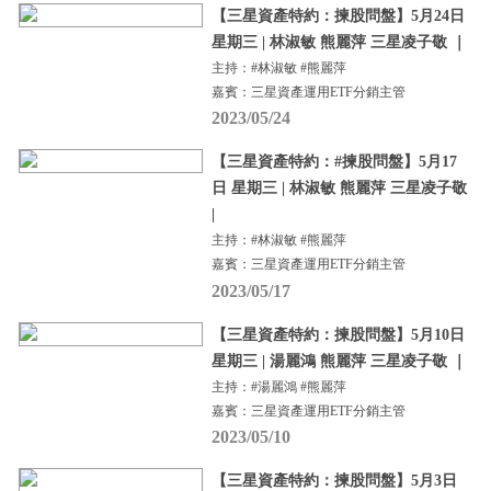
【三星資產特約：揀股問盤】5月24日
星期三 | 林淑敏 熊麗萍 三星凌子敬 ｜
主持：#林淑敏 #熊麗萍
嘉賓：三星資產運用ETF分銷主管
2023/05/24
【三星資產特約：#揀股問盤】5月17
日 星期三 | 林淑敏 熊麗萍 三星凌子敬
|
主持：#林淑敏 #熊麗萍
嘉賓：三星資產運用ETF分銷主管
2023/05/17
【三星資產特約：揀股問盤】5月10日
星期三 | 湯麗鴻 熊麗萍 三星凌子敬 ｜
主持：#湯麗鴻 #熊麗萍
嘉賓：三星資產運用ETF分銷主管
2023/05/10
【三星資產特約：揀股問盤】5月3日