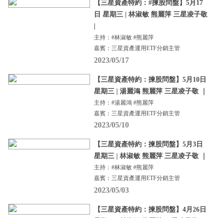
【三星資產特約：#揀股問盤】5月17
日 星期三 | 林淑敏 熊麗萍 三星凌子敬
|
主持：#林淑敏 #熊麗萍
嘉賓：三星資產運用ETF分銷主管
2023/05/17
【三星資產特約：揀股問盤】5月10日
星期三 | 湯麗鴻 熊麗萍 三星凌子敬 ｜
主持：#湯麗鴻 #熊麗萍
嘉賓：三星資產運用ETF分銷主管
2023/05/10
【三星資產特約：揀股問盤】5月3日
星期三 | 林淑敏 熊麗萍 三星凌子敬 ｜
主持：#林淑敏 #熊麗萍
嘉賓：三星資產運用ETF分銷主管
2023/05/03
【三星資產特約：揀股問盤】4月26日