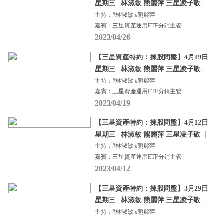
星期三 | 林淑敏 熊麗萍 三星凌子敬 |
主持：#林淑敏 #熊麗萍
嘉賓：三星資產運用ETF分銷主管
2023/04/26
【三星資產特約：揀股問盤】4月19日
星期三 | 林淑敏 熊麗萍 三星凌子敬 |
主持：#林淑敏 #熊麗萍
嘉賓：三星資產運用ETF分銷主管
2023/04/19
【三星資產特約：揀股問盤】4月12日
星期三 | 林淑敏 熊麗萍 三星凌子敬 ｜
主持：#林淑敏 #熊麗萍
嘉賓：三星資產運用ETF分銷主管
2023/04/12
【三星資產特約：揀股問盤】3月29日
星期三 | 林淑敏 熊麗萍 三星凌子敬 |
主持：#林淑敏 #熊麗萍