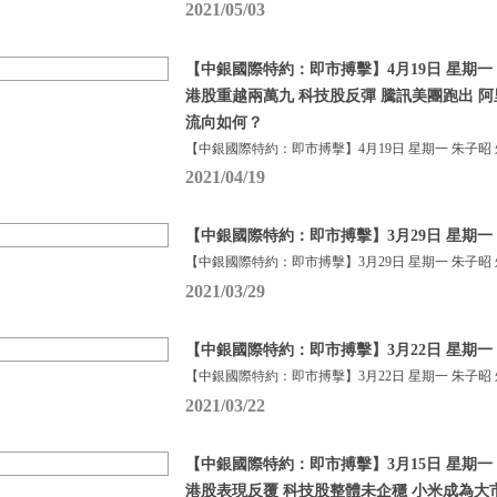
2021/05/03
【中銀國際特約：即市搏擊】4月19日 星期一 
港股重越兩萬九 科技股反彈 騰訊美團跑出 阿
流向如何？
【中銀國際特約：即市搏擊】4月19日 星期一 朱子昭
2021/04/19
【中銀國際特約：即市搏擊】3月29日 星期一 
【中銀國際特約：即市搏擊】3月29日 星期一 朱子昭
2021/03/29
【中銀國際特約：即市搏擊】3月22日 星期一 
【中銀國際特約：即市搏擊】3月22日 星期一 朱子昭
2021/03/22
【中銀國際特約：即市搏擊】3月15日 星期一 
港股表現反覆 科技股整體未企穩 小米成為大