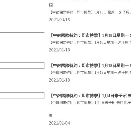
現
【中銀國際特約：即市搏擊】3月15日 星期一 朱子昭
2021/03/15
【中銀國際特約：即市搏擊】1月18日星期一 
【中銀國際特約：即市搏擊】1月18日星期一 朱子昭 
2021/01/18
【中銀國際特約：即市搏擊】1月18日星期一 
【中銀國際特約：即市搏擊】1月18日星期一 朱子昭 
2021/01/18
【中銀國際特約：即市搏擊】1月4日朱子昭 朱
【中銀國際特約：即市搏擊】1月4日朱子昭 朱紅 阮
港
2021/01/04