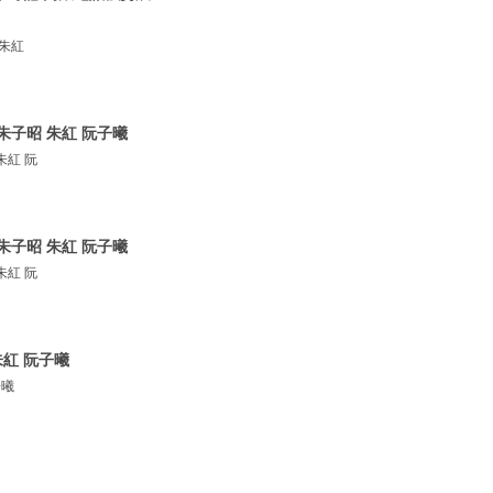
 朱紅
朱子昭 朱紅 阮子曦
朱紅 阮
朱子昭 朱紅 阮子曦
朱紅 阮
紅 阮子曦
子曦