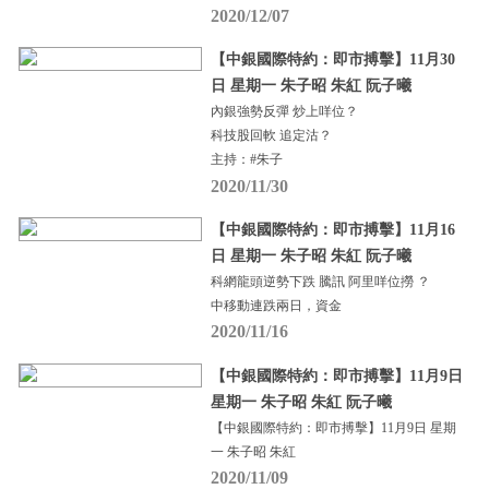
2020/12/07
【中銀國際特約：即市搏擊】11月30
日 星期一 朱子昭 朱紅 阮子曦
內銀強勢反彈 炒上咩位？
科技股回軟 追定沽？
主持：#朱子
2020/11/30
【中銀國際特約：即市搏擊】11月16
日 星期一 朱子昭 朱紅 阮子曦
科網龍頭逆勢下跌 騰訊 阿里咩位撈 ？
中移動連跌兩日，資金
2020/11/16
【中銀國際特約：即市搏擊】11月9日
星期一 朱子昭 朱紅 阮子曦
【中銀國際特約：即市搏擊】11月9日 星期
一 朱子昭 朱紅
2020/11/09