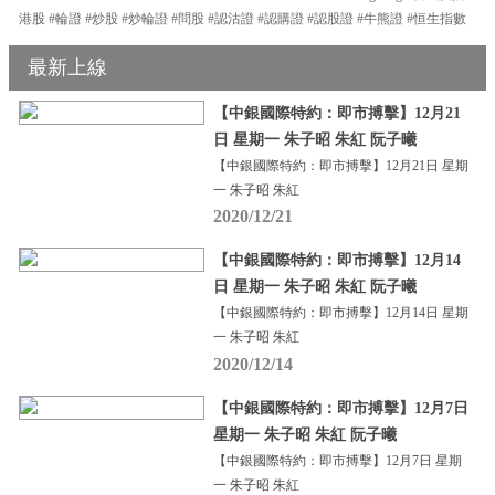
港股 #輪證 #炒股 #炒輪證 #問股 #認沽證 #認購證 #認股證 #牛熊證 #恒生指數
最新上線
【中銀國際特約：即市搏擊】12月21
日 星期一 朱子昭 朱紅 阮子曦
【中銀國際特約：即市搏擊】12月21日 星期
一 朱子昭 朱紅
2020/12/21
【中銀國際特約：即市搏擊】12月14
日 星期一 朱子昭 朱紅 阮子曦
【中銀國際特約：即市搏擊】12月14日 星期
一 朱子昭 朱紅
2020/12/14
【中銀國際特約：即市搏擊】12月7日
星期一 朱子昭 朱紅 阮子曦
【中銀國際特約：即市搏擊】12月7日 星期
一 朱子昭 朱紅