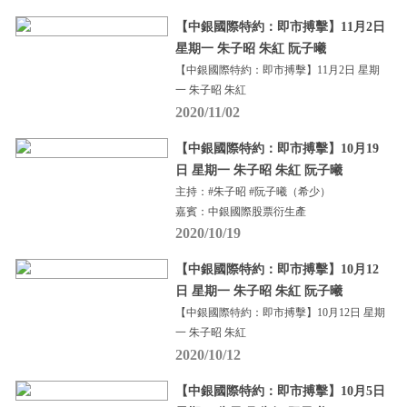
【中銀國際特約：即市搏擊】11月2日
星期一 朱子昭 朱紅 阮子曦
【中銀國際特約：即市搏擊】11月2日 星期
一 朱子昭 朱紅
2020/11/02
【中銀國際特約：即市搏擊】10月19
日 星期一 朱子昭 朱紅 阮子曦
主持：#朱子昭 #阮子曦（希少）
嘉賓：中銀國際股票衍生產
2020/10/19
【中銀國際特約：即市搏擊】10月12
日 星期一 朱子昭 朱紅 阮子曦
【中銀國際特約：即市搏擊】10月12日 星期
一 朱子昭 朱紅
2020/10/12
【中銀國際特約：即市搏擊】10月5日