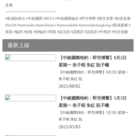
直播。
========================
#新城財經台 #中銀國際 #BOCI #中銀國際輪證 #即市搏擊 #開市直擊 #財經直播
#fm104 #metroradio #metrofinance #metroradiohk #metroradiohongkong #新城廣播 #
港股 #輪證 #炒股 #炒輪證 #問股 #認沽證 #認購證 #認股證 #牛熊證 #恒生指數
最新上線
【中銀國際特約：即市搏擊】8月2日
星期一 朱子昭 朱紅 阮子曦
【中銀國際特約：即市搏擊】8月2日 星期一
朱子昭 朱紅 阮
2021/08/02
【中銀國際特約：即市搏擊】5月3日
星期一 朱子昭 朱紅 阮子曦
【中銀國際特約：即市搏擊】5月3日 星期一
朱子昭 朱紅 阮
2021/05/03