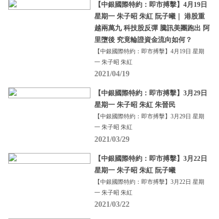
【中銀國際特約：即市搏擊】4月19日
星期一 朱子昭 朱紅 阮子曦｜ 港股重
越兩萬九 科技股反彈 騰訊美團跑出 阿
里墮後 究竟輪證資金流向如何？
【中銀國際特約：即市搏擊】4月19日 星期
一 朱子昭 朱紅
2021/04/19
【中銀國際特約：即市搏擊】3月29日
星期一 朱子昭 朱紅 朱晉民
【中銀國際特約：即市搏擊】3月29日 星期
一 朱子昭 朱紅
2021/03/29
【中銀國際特約：即市搏擊】3月22日
星期一 朱子昭 朱紅 阮子曦
【中銀國際特約：即市搏擊】3月22日 星期
一 朱子昭 朱紅
2021/03/22