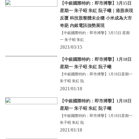
【中銀國際特約：即市搏擊】3月15日
星期一 朱子昭 朱紅 阮子曦｜港股表現
反覆 科技股整體未企穩 小米成為大市
奇葩 內銀電訊強勢展現
【中銀國際特約：即市搏擊】3月15日 星期
一 朱子昭 朱紅
2021/03/15
【中銀國際特約：即市搏擊】1月18日
星期一 朱子昭 朱紅 阮子曦
【中銀國際特約：即市搏擊】1月18日星期一
朱子昭 朱紅 阮
2021/01/18
【中銀國際特約：即市搏擊】1月18日
星期一 朱子昭 朱紅 阮子曦
【中銀國際特約：即市搏擊】1月18日星期一
朱子昭 朱紅 阮
2021/01/18