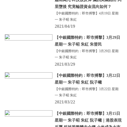
里墮後 究竟輪證資金流向如何？
【中銀國際特約：即市搏擊】4月19日 星期
一 朱子昭 朱紅
2021/04/19
【中銀國際特約：即市搏擊】3月29日
星期一 朱子昭 朱紅 朱晉民
【中銀國際特約：即市搏擊】3月29日 星期
一 朱子昭 朱紅
2021/03/29
【中銀國際特約：即市搏擊】3月22日
星期一 朱子昭 朱紅 阮子曦
【中銀國際特約：即市搏擊】3月22日 星期
一 朱子昭 朱紅
2021/03/22
【中銀國際特約：即市搏擊】3月15日
星期一 朱子昭 朱紅 阮子曦｜港股表現