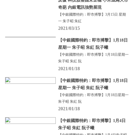
反覆 科技股整體未企穩 小米成為大市
奇葩 內銀電訊強勢展現
【中銀國際特約：即市搏擊】3月15日 星期
一 朱子昭 朱紅
2021/03/15
【中銀國際特約：即市搏擊】1月18日
星期一 朱子昭 朱紅 阮子曦
【中銀國際特約：即市搏擊】1月18日星期一
朱子昭 朱紅 阮
2021/01/18
【中銀國際特約：即市搏擊】1月18日
星期一 朱子昭 朱紅 阮子曦
【中銀國際特約：即市搏擊】1月18日星期一
朱子昭 朱紅 阮
2021/01/18
【中銀國際特約：即市搏擊】1月4日
朱子昭 朱紅 阮子曦