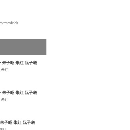
roradiohk
 朱子昭 朱紅 阮子曦
 朱紅
 朱子昭 朱紅 阮子曦
 朱紅
朱子昭 朱紅 阮子曦
 朱紅