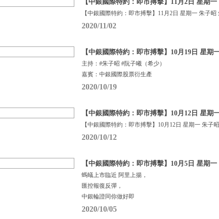
【中銀國際特約：即市搏擊】11月2日 星期一 
【中銀國際特約：即市搏擊】11月2日 星期一 朱子昭
2020/11/02
【中銀國際特約：即市搏擊】10月19日 星期一
主持：#朱子昭 #阮子曦（希少）
嘉賓：中銀國際股票衍生產
2020/10/19
【中銀國際特約：即市搏擊】10月12日 星期一
【中銀國際特約：即市搏擊】10月12日 星期一 朱子昭
2020/10/12
【中銀國際特約：即市搏擊】10月5日 星期一 
螞蟻上市臨近 阿里上揚，
匯控報復反彈，
中銀輪證同你做好即
2020/10/05