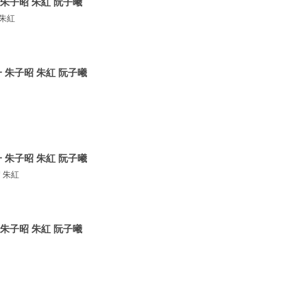
朱子昭 朱紅 阮子曦
 朱紅
 朱子昭 朱紅 阮子曦
 朱子昭 朱紅 阮子曦
 朱紅
朱子昭 朱紅 阮子曦