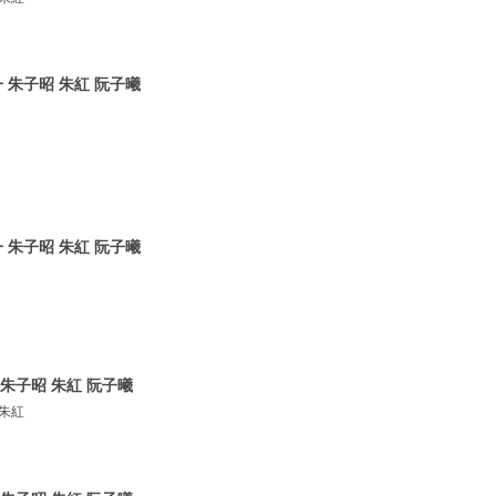
 朱子昭 朱紅 阮子曦
 朱子昭 朱紅 阮子曦
朱子昭 朱紅 阮子曦
 朱紅