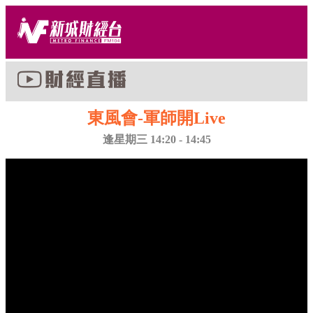
東風會-軍師開Live
逢星期三 14:20 - 14:45