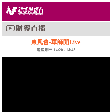
東風會-軍師開Live
逢星期三 14:20 - 14:45