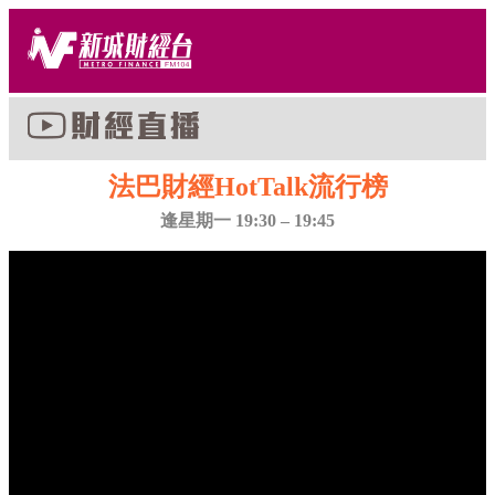
法巴財經HotTalk流行榜
逢星期一 19:30 – 19:45