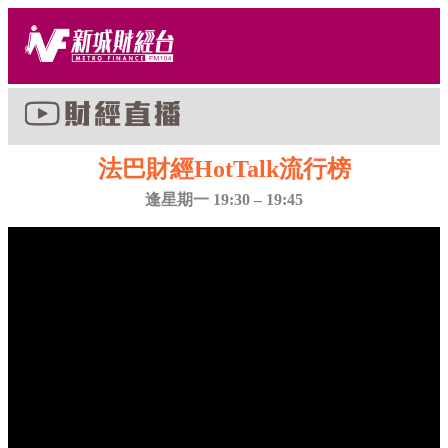
法巴財經HotTalk流行榜
逢星期一 19:30 – 19:45