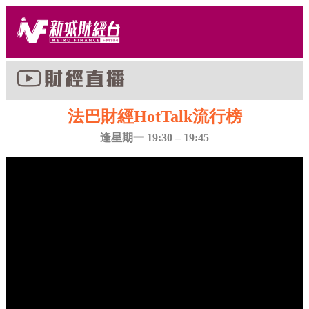
法巴財經HotTalk流行榜
逢星期一 19:30 – 19:45