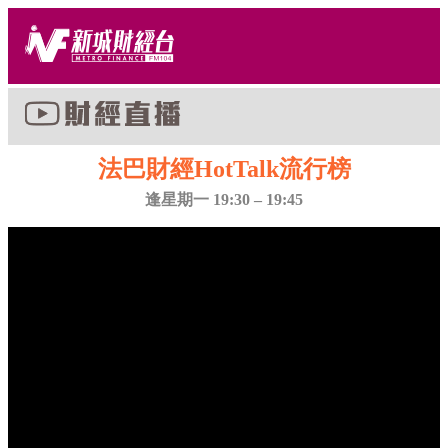
法巴財經HotTalk流行榜
逢星期一 19:30 – 19:45