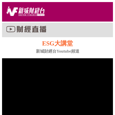
ESG大講堂
新城財經台Youtube頻道