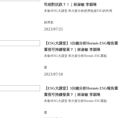
司相對抗跌？！｜林淑敏 李穎琳
本集#ESG大講堂 和大家分析經濟低迷ESG的作用
經濟差
2023/07/25
【ESG大講堂】3分鐘分析Hermès ESG報
重視可持續發展？｜林淑敏 李穎琳
本集#ESG大講堂 和大家分析Hermès ESG重點
愛
2023/07/18
【ESG大講堂】3分鐘分析Hermès ESG報
重視可持續發展？｜林淑敏 李穎琳
本集#ESG大講堂 和大家分析Hermès ESG重點
愛