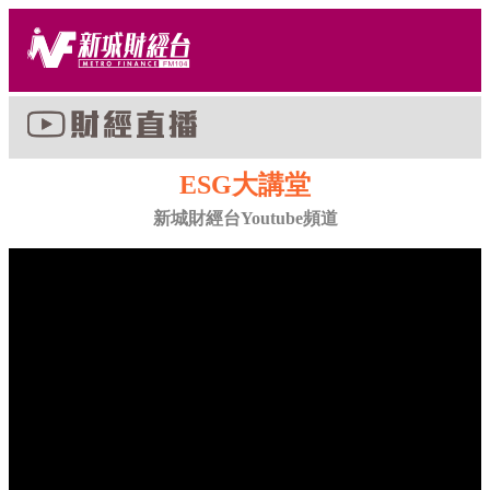
ESG大講堂
新城財經台Youtube頻道