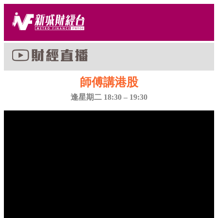
師傅講港股
逢星期二 18:30 – 19:30