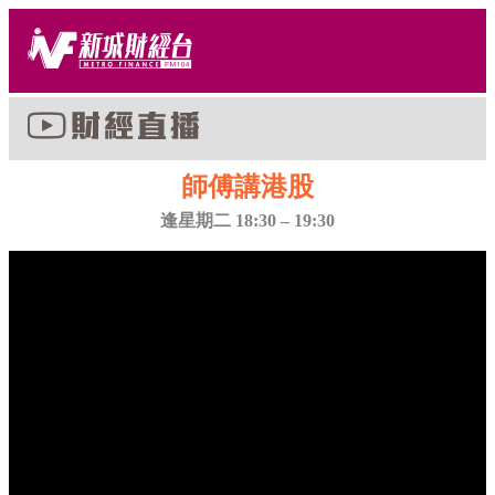
師傅講港股
逢星期二 18:30 – 19:30