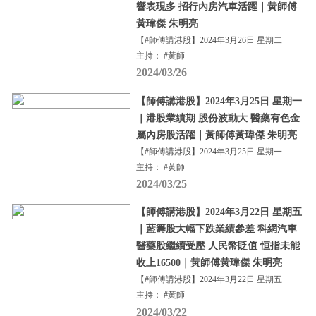
響表現多 招行內房汽車活躍｜黃師傅
黃瑋傑 朱明亮
【#師傅講港股】2024年3月26日 星期二
主持： #黃師
2024/03/26
【師傅講港股】2024年3月25日 星期一
｜港股業績期 股份波動大 醫藥有色金
屬內房股活躍｜黃師傅黃瑋傑 朱明亮
【#師傅講港股】2024年3月25日 星期一
主持： #黃師
2024/03/25
【師傅講港股】2024年3月22日 星期五
｜藍籌股大幅下跌業績參差 科網汽車
醫藥股繼續受壓 人民幣貶值 恒指未能
收上16500｜黃師傅黃瑋傑 朱明亮
【#師傅講港股】2024年3月22日 星期五
主持： #黃師
2024/03/22