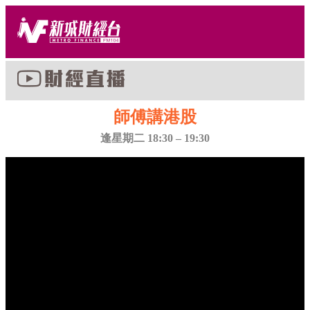
師傅講港股
逢星期二 18:30 – 19:30