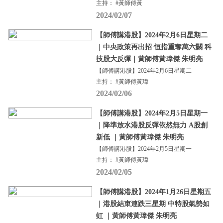
主持： #黃師傅黃
2024/02/07
【師傅講港股】2024年2月6日星期二
｜中央政策再出招 恒指重奪萬六關 科
技股大反彈｜黃師傅黃瑋傑 朱明亮
【師傅講港股】2024年2月6日星期二
主持： #黃師傅黃瑋
2024/02/06
【師傅講港股】2024年2月5日星期一
｜降準放水港股反彈依然無力 A股創
新低 ｜黃師傅黃瑋傑 朱明亮
【師傅講港股】2024年2月5日星期一
主持： #黃師傅黃瑋
2024/02/05
【師傅講港股】2024年1月26日星期五
｜港股結束連跌三星期 中特股氣勢如
虹 ｜黃師傅黃瑋傑 朱明亮