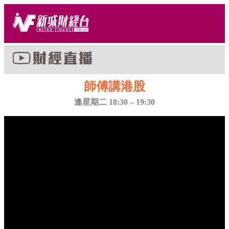
師傅講港股
逢星期二 18:30 – 19:30