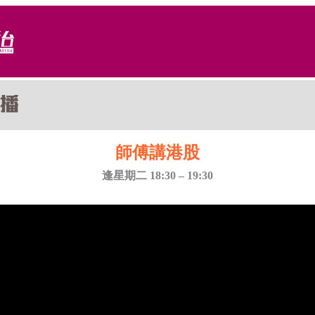
師傅講港股
逢星期二 18:30 – 19:30