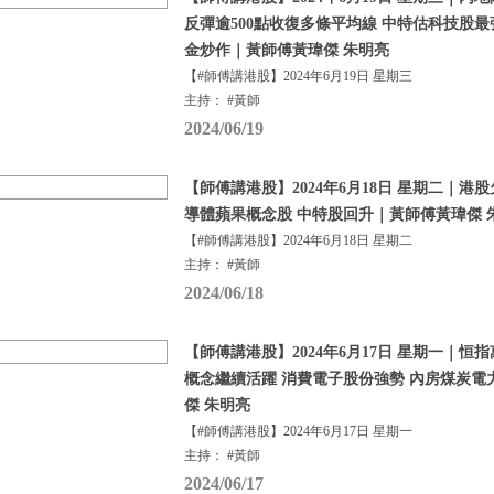
反彈逾500點收復多條平均線 中特估科技股最
金炒作｜黃師傅黃瑋傑 朱明亮
【#師傅講港股】2024年6月19日 星期三
主持： #黃師
2024/06/19
【師傅講港股】2024年6月18日 星期二｜港
導體蘋果概念股 中特股回升｜黃師傅黃瑋傑 
【#師傅講港股】2024年6月18日 星期二
主持： #黃師
2024/06/18
【師傅講港股】2024年6月17日 星期一｜恒
概念繼續活躍 消費電子股份強勢 內房煤炭電
傑 朱明亮
【#師傅講港股】2024年6月17日 星期一
主持： #黃師
2024/06/17