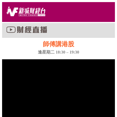
師傅講港股
逢星期二 18:30 – 19:30