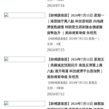
2024/07/16
【師傅講港股】2024年7月15日 星期一
｜港股險守萬八點 科技股領跌 內地經
濟復甦緩慢 特朗普交易刺激金價虛擬
貨幣急升 ｜黃師傅黃瑋傑 朱明亮
【#師傅講港股】2024年7月15日 星期一｜
主持： #黃
2024/07/15
【師傅講港股】2024年7月12日 星期五
｜美國減息預期回升 港股反彈重上萬
八點 連升兩週 科技經濟平台股強勢｜
黃師傅黃瑋傑 朱明亮
【#師傅講港股】2024年7月12日 星期五
主持： #黃師
2024/07/12
【師傅講港股】2024年7月11日 錄製版