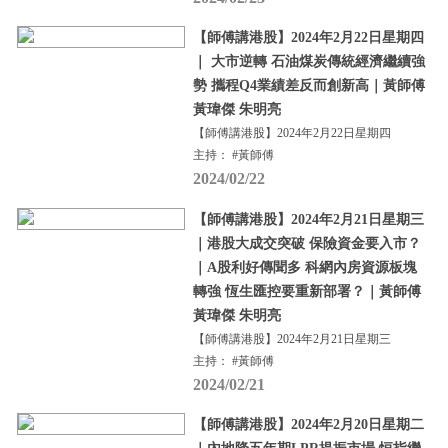
【師傅講港股】2024年2月22日星期四
｜ 大市逆轉 石油煤炭傳統經濟繼續強
勢 攜程Q4業績差反而創新高｜黃師傅
黃瑋傑 朱明亮
【師傅講港股】2024年2月22日星期四
主持： #黃師傅
2024/02/22
【師傅講港股】2024年2月21日星期三
｜港股大成交突破 保險資金要入市？
｜A股利好傳聞多 科網內房資源板塊
轉強 恆生匯控要重新部署？｜黃師傅
黃瑋傑 朱明亮
【師傅講港股】2024年2月21日星期三
主持： #黃師傅
2024/02/21
【師傅講港股】2024年2月20日星期二