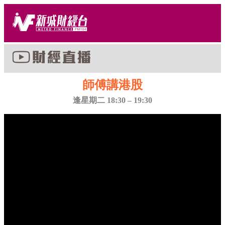
師傅講港股
逢星期二 18:30 – 19:30