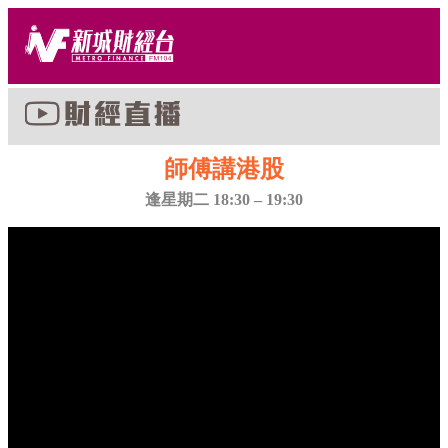
師傅講港股
逢星期二 18:30 – 19:30