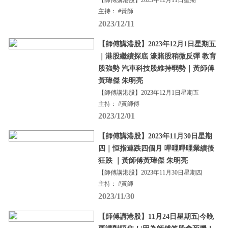
【師傅講港股】2023年12月11日星期一
主持： #黃師
2023/12/11
【師傅講港股】2023年12月1日星期五
｜港股繼續探底 濠賭股稍微反彈 教育
股強勢 汽車科技股維持弱勢｜黃師傅
黃瑋傑 朱明亮
【師傅講港股】2023年12月1日星期五
主持： #黃師傅
2023/12/01
【師傅講港股】2023年11月30日星期
四｜恒指連跌四個月 嗶哩嗶哩業績後
狂跌 ｜黃師傅黃瑋傑 朱明亮
【師傅講港股】2023年11月30日星期四
主持： #黃師
2023/11/30
【師傅講港股】11月24日星期五|今晚