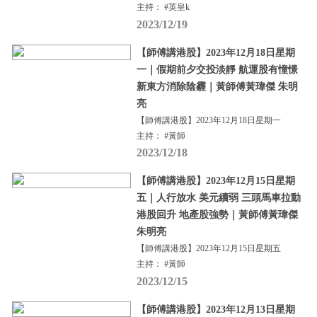
主持： #英皇k
2023/12/19
【師傅講港股】2023年12月18日星期
一｜假期前夕交投淡靜 航運股有憧憬
新東方消除陰霾｜黃師傅黃瑋傑 朱明
亮
【師傅講港股】2023年12月18日星期一
主持： #黃師
2023/12/18
【師傅講港股】2023年12月15日星期
五｜人行放水 美元續弱 三頭馬車拉動
港股回升 地產股強勢｜黃師傅黃瑋傑
朱明亮
【師傅講港股】2023年12月15日星期五
主持： #黃師
2023/12/15
【師傅講港股】2023年12月13日星期