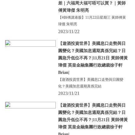
差｜六福周大福可唔可以買？｜黃師
傅黃瑋傑 朱明亮
【#師傅講港股】11月22日星期三 黃師傅黃
瑋傑 朱明亮
2023/11/22
【遊酒投資世界】美國息口走勢與日
圓變化？美國加息週期真係完結？日
圓急升低位不再？|11月21日 黃師傅黃
瑋傑 英皇金融集團行政總裁徐子軒
Brian|
【遊酒投資世界】美國息口走勢與日圓變
化？美國加息週期真係完結
2023/11/21
【遊酒投資世界】美國息口走勢與日
圓變化？美國加息週期真係完結？日
圓急升低位不再？|11月21日 黃師傅黃
瑋傑 英皇金融集團行政總裁徐子軒
Brian|