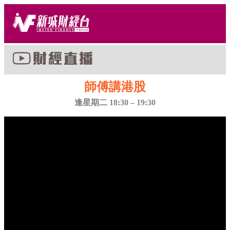
師傅講港股
逢星期二 18:30 – 19:30