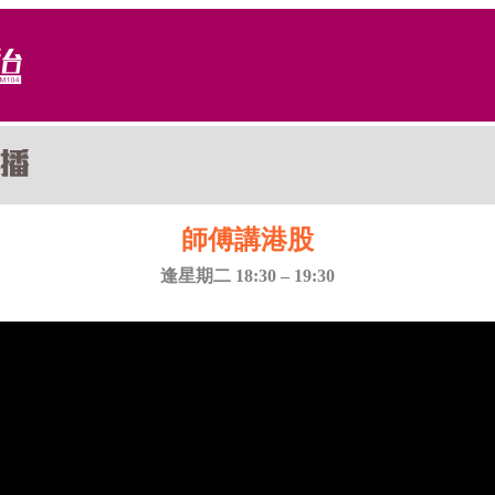
師傅講港股
逢星期二 18:30 – 19:30