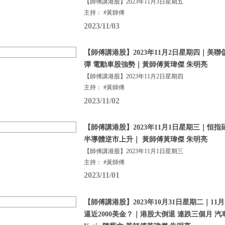
【師傅講港股】2023年11月3日星期五
主持： #黃師傅
2023/11/03
【師傅講港股】2023年11月2日星期四｜美
彈 電動車股強勢｜黃師傅黃瑋傑 朱明亮
【師傅講港股】2023年11月2日星期四
主持： #黃師傅
2023/11/02
【師傅講港股】2023年11月1日星期三｜恒指
半導體逆市上升｜ 黃師傅黃瑋傑 朱明亮
【師傅講港股】2023年11月1日星期三
主持： #黃師傅
2023/11/01
【師傅講港股】2023年10月31日星期二｜1
逼近2000美金？｜港股大倒退 連跌三個月 汽