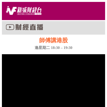
師傅講港股
逢星期二 18:30 – 19:30