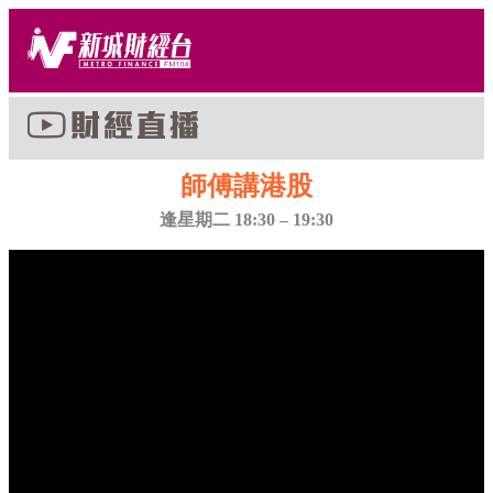
師傅講港股
逢星期二 18:30 – 19:30