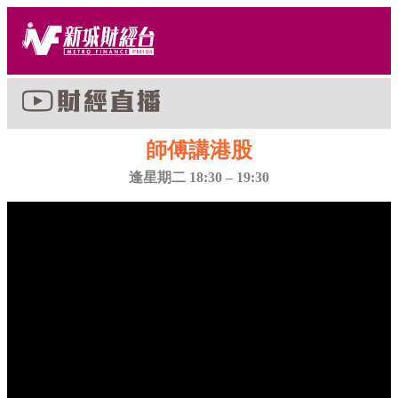
師傅講港股
逢星期二 18:30 – 19:30