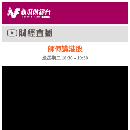
師傅講港股
逢星期二 18:30 – 19:30