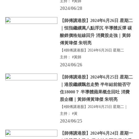
主持： #黃師
2024/06/28
【師傅講港股】2024年6月26日 星期二
｜恒指繼續萬八點浮沉 半導體反彈 碳
酸鋰價格短線回升 消費股走強｜黃師
傅黃瑋傑 朱明亮
【#師傅講港股】2024年6月26日 星期二
主持： #黃師
2024/06/26
【師傅講港股】2024年6月25日 星期二
｜港股繼續飄忽走勢 半年結前能否守
住18000？ 半導體蘋果概念回吐 消費
股企穩｜黃師傅黃瑋傑 朱明亮
【#師傅講港股】2024年6月25日 星期二｜
主持： #黃
2024/06/25
【師傅講港股】2024年6月24日 星期一