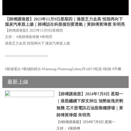
【師傅講港股】2023年11月9日星期四｜港股乏力走高 恒指再向下
煤炭汽車股上揚｜師傅話生科股個別要透氣｜黃師傅黃瑋傑 朱明亮
【師傅講港股】2023年11月9日星期四
主持： #黃師傅黃瑋傑 #朱明亮
港股乏力走高 恒指再向下 煤炭汽車股上揚
=====================
#新城電台 #新城財經台 #Samsung #SamsungGalaxyZFold5 #投資 #財經 #手機
最新上線
【師傅講港股】2024年7月8日 星期一
｜港股繼續下探支持位 強勢板塊所剩
無幾 芯片股電訊石油股靠穩撐場｜黃
師傅黃瑋傑 朱明亮
【#師傅講港股】2024年7月8日 星期一
主持： #黃師傅