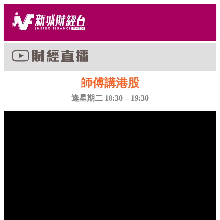
師傅講港股
逢星期二 18:30 – 19:30