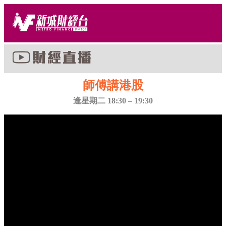
師傅講港股
逢星期二 18:30 – 19:30